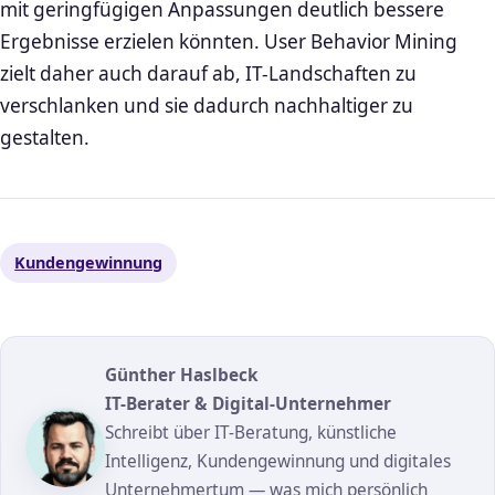
mit geringfügigen Anpassungen deutlich bessere
Ergebnisse erzielen könnten. User Behavior Mining
zielt daher auch darauf ab, IT-Landschaften zu
verschlanken und sie dadurch nachhaltiger zu
gestalten.
Kundengewinnung
Günther Haslbeck
IT-Berater & Digital-Unternehmer
Schreibt über IT-Beratung, künstliche
Intelligenz, Kundengewinnung und digitales
Unternehmertum — was mich persönlich