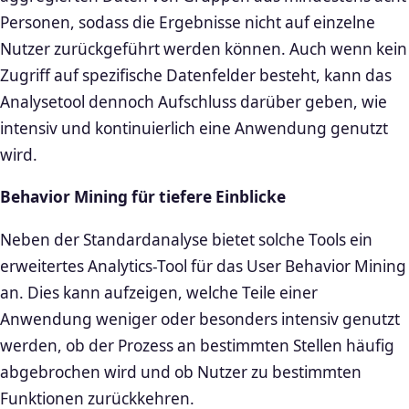
Personen, sodass die Ergebnisse nicht auf einzelne
Nutzer zurückgeführt werden können. Auch wenn kein
Zugriff auf spezifische Datenfelder besteht, kann das
Analysetool dennoch Aufschluss darüber geben, wie
intensiv und kontinuierlich eine Anwendung genutzt
wird.
Behavior Mining für tiefere Einblicke
Neben der Standardanalyse bietet solche Tools ein
erweitertes Analytics-Tool für das User Behavior Mining
an. Dies kann aufzeigen, welche Teile einer
Anwendung weniger oder besonders intensiv genutzt
werden, ob der Prozess an bestimmten Stellen häufig
abgebrochen wird und ob Nutzer zu bestimmten
Funktionen zurückkehren.