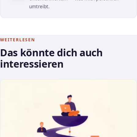
umtreibt.
WEITERLESEN
Das könnte dich auch
interessieren