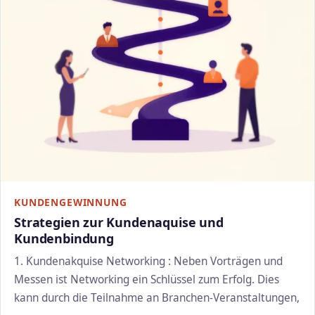
KUNDENGEWINNUNG
Strategien zur Kundenaquise und
Kundenbindung
1. Kundenakquise Networking : Neben Vorträgen und
Messen ist Networking ein Schlüssel zum Erfolg. Dies
kann durch die Teilnahme an Branchen-Veranstaltungen,