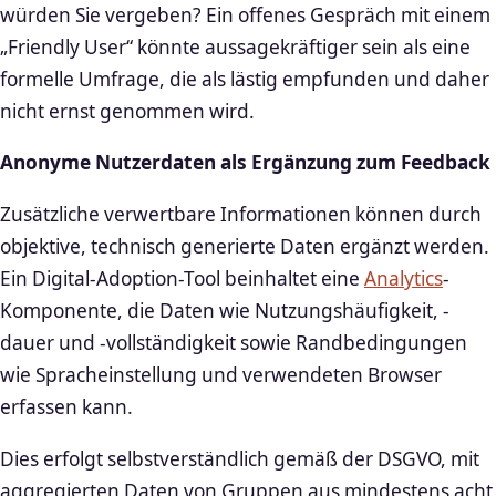
würden Sie vergeben? Ein offenes Gespräch mit einem
„Friendly User“ könnte aussagekräftiger sein als eine
formelle Umfrage, die als lästig empfunden und daher
nicht ernst genommen wird.
Anonyme Nutzerdaten als Ergänzung zum Feedback
Zusätzliche verwertbare Informationen können durch
objektive, technisch generierte Daten ergänzt werden.
Ein Digital-Adoption-Tool beinhaltet eine
Analytics
-
Komponente, die Daten wie Nutzungshäufigkeit, -
dauer und -vollständigkeit sowie Randbedingungen
wie Spracheinstellung und verwendeten Browser
erfassen kann.
Dies erfolgt selbstverständlich gemäß der DSGVO, mit
aggregierten Daten von Gruppen aus mindestens acht