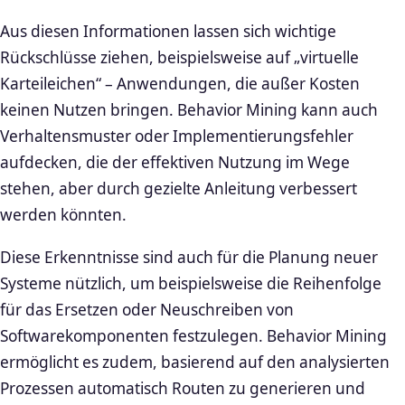
Aus diesen Informationen lassen sich wichtige
Rückschlüsse ziehen, beispielsweise auf „virtuelle
Karteileichen“ – Anwendungen, die außer Kosten
keinen Nutzen bringen. Behavior Mining kann auch
Verhaltensmuster oder Implementierungsfehler
aufdecken, die der effektiven Nutzung im Wege
stehen, aber durch gezielte Anleitung verbessert
werden könnten.
Diese Erkenntnisse sind auch für die Planung neuer
Systeme nützlich, um beispielsweise die Reihenfolge
für das Ersetzen oder Neuschreiben von
Softwarekomponenten festzulegen. Behavior Mining
ermöglicht es zudem, basierend auf den analysierten
Prozessen automatisch Routen zu generieren und