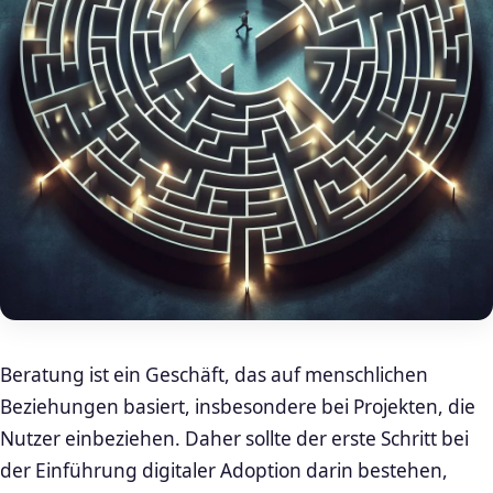
Beratung ist ein Geschäft, das auf menschlichen
Beziehungen basiert, insbesondere bei Projekten, die
Nutzer einbeziehen. Daher sollte der erste Schritt bei
der Einführung digitaler Adoption darin bestehen,