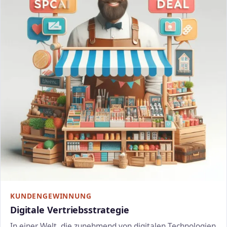
KUNDENGEWINNUNG
Digitale Vertriebsstrategie
In einer Welt, die zunehmend von digitalen Technologien