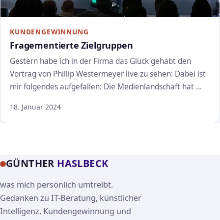
KUNDENGEWINNUNG
Fragementierte Zielgruppen
Gestern habe ich in der Firma das Glück gehabt den
Vortrag von Phillip Westermeyer live zu sehen: Dabei ist
mir folgendes aufgefallen: Die Medienlandschaft hat …
18. Januar 2024
GÜNTHER
HASLBECK
was mich persönlich umtreibt.
Gedanken zu IT-Beratung, künstlicher
Intelligenz, Kundengewinnung und