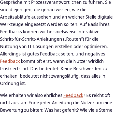
Gespräche mit Prozessverantwortlichen zu führen. Sie
sind diejenigen, die genau wissen, wie die
Arbeitsabläufe aussehen und an welcher Stelle digitale
Werkzeuge eingesetzt werden sollten. Auf Basis ihres
Feedbacks können wir beispielsweise interaktive
Schritt-für-Schritt-Anleitungen („Routen“) für die
Nutzung von IT-Lösungen erstellen oder optimieren.
Allerdings ist gutes Feedback selten, und negatives
Feedback
kommt oft erst, wenn die Nutzer wirklich
frustriert sind. Das bedeutet: Keine Beschwerden zu
erhalten, bedeutet nicht zwangsläufig, dass alles in
Ordnung ist.
Wie erhalten wir also ehrliches
Feedback
? Es reicht oft
nicht aus, am Ende jeder Anleitung die Nutzer um eine
Bewertung zu bitten: Was hat gefehlt? Wie viele Sterne