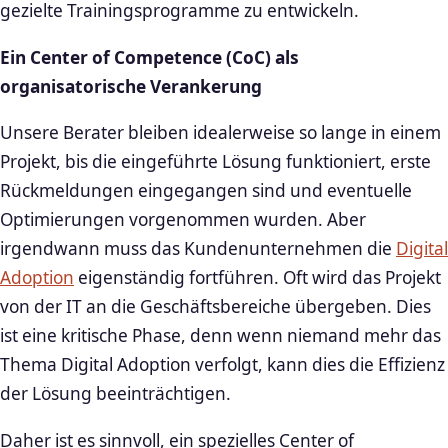
gezielte Trainingsprogramme zu entwickeln.
Ein Center of Competence (CoC) als
organisatorische Verankerung
Unsere Berater bleiben idealerweise so lange in einem
Projekt, bis die eingeführte Lösung funktioniert, erste
Rückmeldungen eingegangen sind und eventuelle
Optimierungen vorgenommen wurden. Aber
irgendwann muss das Kundenunternehmen die
Digital
Adoption
eigenständig fortführen. Oft wird das Projekt
von der IT an die Geschäftsbereiche übergeben. Dies
ist eine kritische Phase, denn wenn niemand mehr das
Thema Digital Adoption verfolgt, kann dies die Effizienz
der Lösung beeinträchtigen.
Daher ist es sinnvoll, ein spezielles Center of