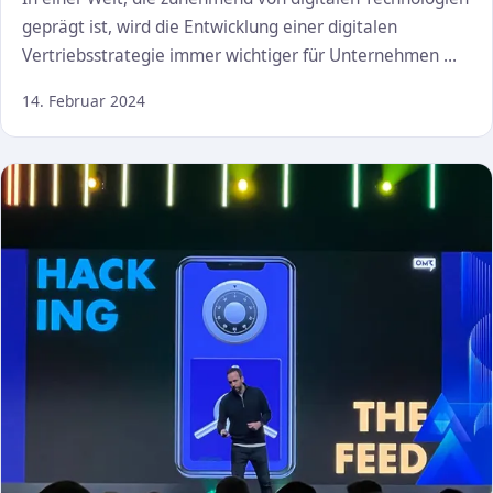
geprägt ist, wird die Entwicklung einer digitalen
Vertriebsstrategie immer wichtiger für Unternehmen …
14. Februar 2024