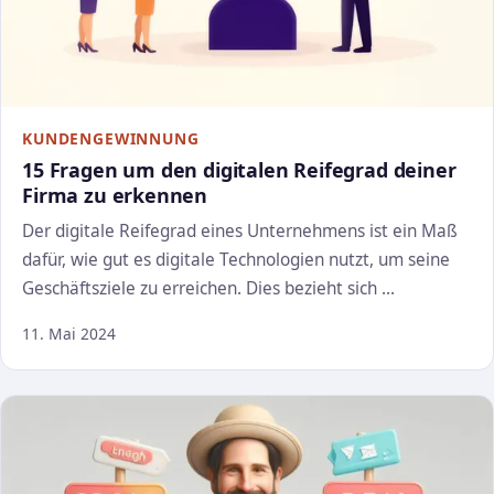
KUNDENGEWINNUNG
15 Fragen um den digitalen Reifegrad deiner
Firma zu erkennen
Der digitale Reifegrad eines Unternehmens ist ein Maß
dafür, wie gut es digitale Technologien nutzt, um seine
Geschäftsziele zu erreichen. Dies bezieht sich …
11. Mai 2024