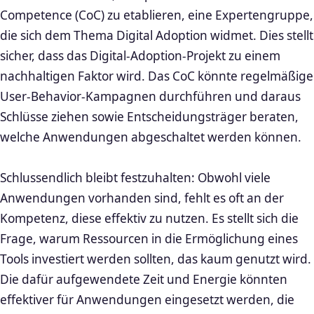
Competence (CoC) zu etablieren, eine Expertengruppe,
die sich dem Thema Digital Adoption widmet. Dies stellt
sicher, dass das Digital-Adoption-Projekt zu einem
nachhaltigen Faktor wird. Das CoC könnte regelmäßige
User-Behavior-Kampagnen durchführen und daraus
Schlüsse ziehen sowie Entscheidungsträger beraten,
welche Anwendungen abgeschaltet werden können.
Schlussendlich bleibt festzuhalten: Obwohl viele
Anwendungen vorhanden sind, fehlt es oft an der
Kompetenz, diese effektiv zu nutzen. Es stellt sich die
Frage, warum Ressourcen in die Ermöglichung eines
Tools investiert werden sollten, das kaum genutzt wird.
Die dafür aufgewendete Zeit und Energie könnten
effektiver für Anwendungen eingesetzt werden, die