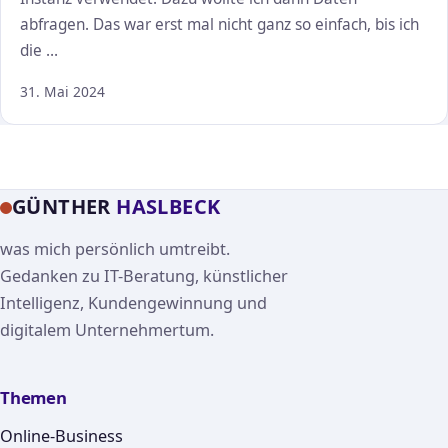
abfragen. Das war erst mal nicht ganz so einfach, bis ich
die …
31. Mai 2024
GÜNTHER
HASLBECK
was mich persönlich umtreibt.
Gedanken zu IT-Beratung, künstlicher
Intelligenz, Kundengewinnung und
digitalem Unternehmertum.
Themen
Online-Business