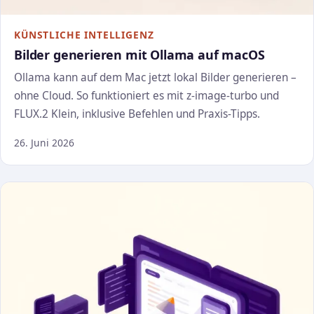
KÜNSTLICHE INTELLIGENZ
Bilder generieren mit Ollama auf macOS
Ollama kann auf dem Mac jetzt lokal Bilder generieren –
ohne Cloud. So funktioniert es mit z-image-turbo und
FLUX.2 Klein, inklusive Befehlen und Praxis-Tipps.
26. Juni 2026