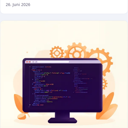
26. Juni 2026