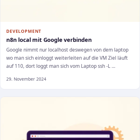
DEVELOPMENT
n8n local mit Google verbinden
Google nimmt nur localhost deswegen von dem laptop
wo man sich einloggt weiterleiten auf die VM Ziel läuft
auf 110, dort loggt man sich vom Laptop ssh -L …
29. November 2024