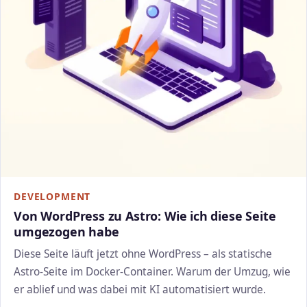
DEVELOPMENT
Von WordPress zu Astro: Wie ich diese Seite
umgezogen habe
Diese Seite läuft jetzt ohne WordPress – als statische
Astro-Seite im Docker-Container. Warum der Umzug, wie
er ablief und was dabei mit KI automatisiert wurde.