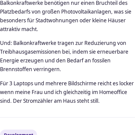
Balkonkraftwerke benötigen nur einen Bruchteil des
Platzbedarfs von großen Photovoltaikanlagen, was sie
besonders für Stadtwohnungen oder kleine Häuser
attraktiv macht.
Und: Balkonkraftwerke tragen zur Reduzierung von
Treibhausgasemissionen bei, indem sie erneuerbare
Energie erzeugen und den Bedarf an fossilen
Brennstoffen verringern.
Für 3 Laptops und mehrere Bildschirme reicht es locker
wenn meine Frau und ich gleichzeitig im Homeoffice
sind. Der Stromzähler am Haus steht still.
Development