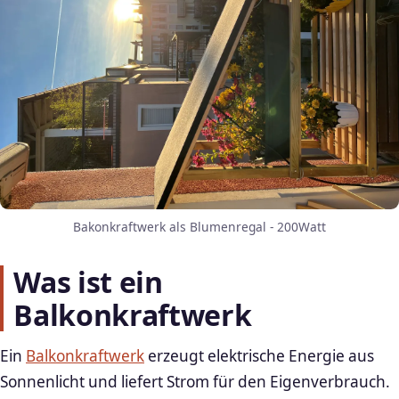
Bakonkraftwerk als Blumenregal - 200Watt
Was ist ein
Balkonkraftwerk
Ein
Balkonkraftwerk
erzeugt elektrische Energie aus
Sonnenlicht und liefert Strom für den Eigenverbrauch.