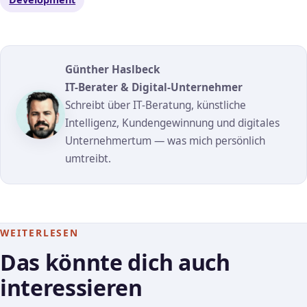
Günther Haslbeck
IT-Berater & Digital-Unternehmer
Schreibt über IT-Beratung, künstliche
Intelligenz, Kundengewinnung und digitales
Unternehmertum — was mich persönlich
umtreibt.
WEITERLESEN
Das könnte dich auch
interessieren