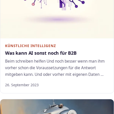
KÜNSTLICHE INTELLIGENZ
Was kann AI sonst noch für B2B
Beim schreiben helfen Und noch besser wenn man ihm
vorher schon die Voraussetzungen für die Antwort
mitgeben kann. Und oder vorher mit eigenen Daten …
26. September 2023