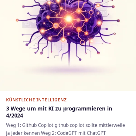
KÜNSTLICHE INTELLIGENZ
3 Wege um mit KI zu programmieren in
4/2024
Weg 1: Github Copilot github copilot sollte mittlerweile
ja jeder kennen Weg 2: CodeGPT mit ChatGPT