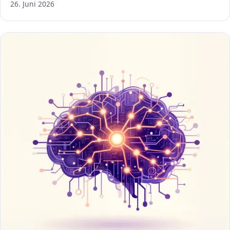
26. Juni 2026