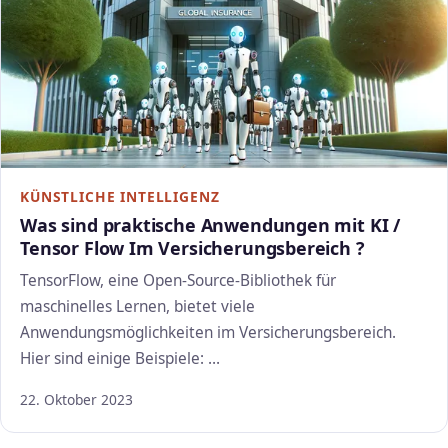
KÜNSTLICHE INTELLIGENZ
Was sind praktische Anwendungen mit KI /
Tensor Flow Im Versicherungsbereich ?
TensorFlow, eine Open-Source-Bibliothek für
maschinelles Lernen, bietet viele
Anwendungsmöglichkeiten im Versicherungsbereich.
Hier sind einige Beispiele: …
22. Oktober 2023