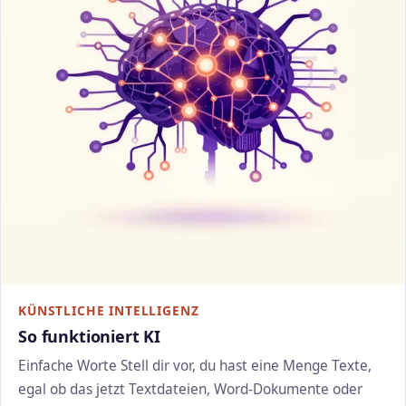
KÜNSTLICHE INTELLIGENZ
So funktioniert KI
Einfache Worte Stell dir vor, du hast eine Menge Texte,
egal ob das jetzt Textdateien, Word-Dokumente oder