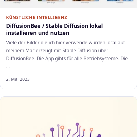
KÜNSTLICHE INTELLIGENZ
DiffusionBee / Stable Diffusion lokal
installieren und nutzen
Viele der Bilder die ich hier verwende wurden local auf
meinem Mac erzeugt mit Stable Diffusion über
DiffusionBee. Die App gibts für alle Betriebsysteme. Die
…
2. Mai 2023