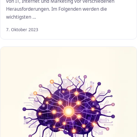
von IT, Internet und Marketing vor verschiedenen
Herausforderungen. Im Folgenden werden die
wichtigsten …
7. Oktober 2023