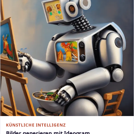
KÜNSTLICHE INTELLIGENZ
Bilder generieren mit Ideogram