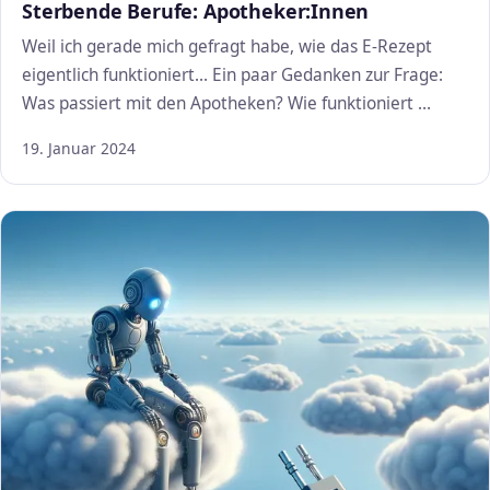
Sterbende Berufe: Apotheker:Innen
Weil ich gerade mich gefragt habe, wie das E-Rezept
eigentlich funktioniert... Ein paar Gedanken zur Frage:
Was passiert mit den Apotheken? Wie funktioniert …
19. Januar 2024