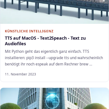
KÜNSTLICHE INTELLIGENZ
TTS auf MacOS - Text2Speach - Text zu
Audiofiles
Mit Python geht das eigentlich ganz einfach. TTS
installieren: pip3 install --upgrade tts und wahrscheinlich
benötigt ihr noch espeak auf dem Rechner brew …
11. November 2023