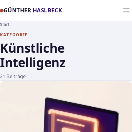
GÜNTHER
HASLBECK
Start
KATEGORIE
Künstliche
Intelligenz
21 Beiträge