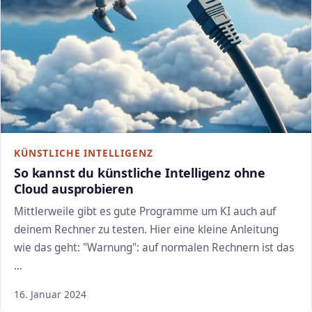
KÜNSTLICHE INTELLIGENZ
So kannst du künstliche Intelligenz ohne
Cloud ausprobieren
Mittlerweile gibt es gute Programme um KI auch auf
deinem Rechner zu testen. Hier eine kleine Anleitung
wie das geht: "Warnung": auf normalen Rechnern ist das
…
16. Januar 2024