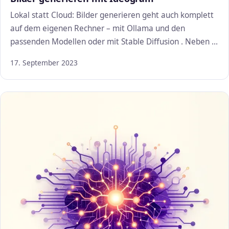
Lokal statt Cloud: Bilder generieren geht auch komplett
auf dem eigenen Rechner – mit Ollama und den
passenden Modellen oder mit Stable Diffusion . Neben …
17. September 2023