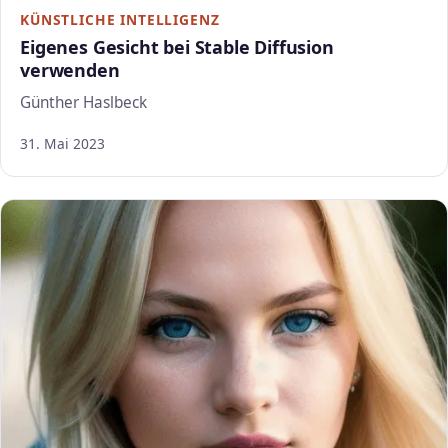
KÜNSTLICHE INTELLIGENZ
Eigenes Gesicht bei Stable Diffusion
verwenden
Günther Haslbeck
31. Mai 2023