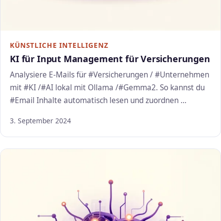
KÜNSTLICHE INTELLIGENZ
KI für Input Management für Versicherungen
Analysiere E-Mails für #Versicherungen / #Unternehmen
mit #KI /#AI lokal mit Ollama /#Gemma2. So kannst du
#Email Inhalte automatisch lesen und zuordnen …
3. September 2024