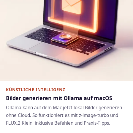
KÜNSTLICHE INTELLIGENZ
Bilder generieren mit Ollama auf macOS
Ollama kann auf dem Mac jetzt lokal Bilder generieren –
ohne Cloud. So funktioniert es mit z-image-turbo und
FLUX.2 Klein, inklusive Befehlen und Praxis-Tipps.