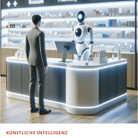
KÜNSTLICHE INTELLIGENZ