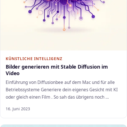
KÜNSTLICHE INTELLIGENZ
Bilder generieren mit Stable Diffusion im
Video
Einführung von Diffusionbee auf dem Mac und für alle
Betriebssysteme Generiere dein eigenes Gesicht mit KI
oder gleich einen Film . So sah das übrigens noch …
16. Juni 2023