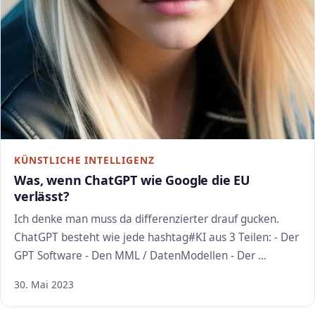
KÜNSTLICHE INTELLIGENZ
Was, wenn ChatGPT wie Google die EU
verlässt?
Ich denke man muss da differenzierter drauf gucken.
ChatGPT besteht wie jede hashtag#KI aus 3 Teilen: - Der
GPT Software - Den MML / DatenModellen - Der …
30. Mai 2023