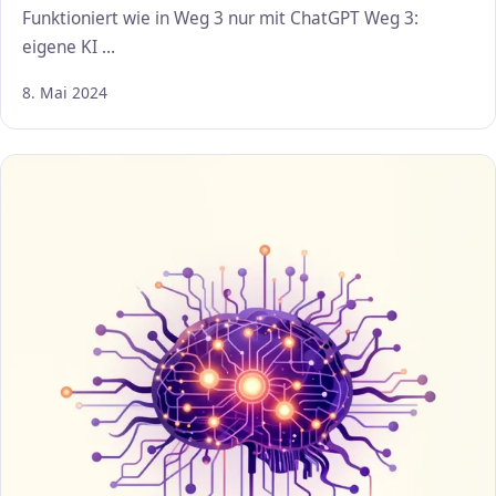
Funktioniert wie in Weg 3 nur mit ChatGPT Weg 3:
eigene KI …
8. Mai 2024