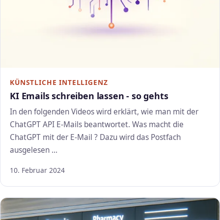
KÜNSTLICHE INTELLIGENZ
KI Emails schreiben lassen - so gehts
In den folgenden Videos wird erklärt, wie man mit der
ChatGPT API E-Mails beantwortet. Was macht die
ChatGPT mit der E-Mail ? Dazu wird das Postfach
ausgelesen …
10. Februar 2024