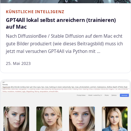
KÜNSTLICHE INTELLIGENZ
GPT4All lokal selbst anreichern (trainieren)
auf Mac
Nach DiffussionBee / Stable Diffusion auf dem Mac echt
gute Bilder produziert (wie dieses Beitragsbild) muss ich
jetzt mal versuchen GPT4All via Python mit …
25. Mai 2023