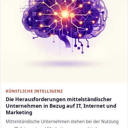
KÜNSTLICHE INTELLIGENZ
Die Herausforderungen mittelständischer
Unternehmen in Bezug auf IT, Internet und
Marketing
Mittelständische Unternehmen stehen bei der Nutzung