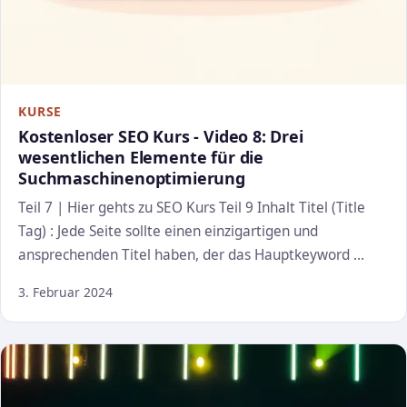
KURSE
Kostenloser SEO Kurs - Video 8: Drei
wesentlichen Elemente für die
Suchmaschinenoptimierung
Teil 7 | Hier gehts zu SEO Kurs Teil 9 Inhalt Titel (Title
Tag) : Jede Seite sollte einen einzigartigen und
ansprechenden Titel haben, der das Hauptkeyword …
3. Februar 2024