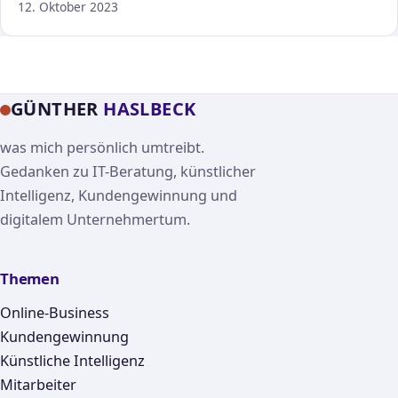
12. Oktober 2023
GÜNTHER
HASLBECK
was mich persönlich umtreibt.
Gedanken zu IT-Beratung, künstlicher
Intelligenz, Kundengewinnung und
digitalem Unternehmertum.
Themen
Online-Business
Kundengewinnung
Künstliche Intelligenz
Mitarbeiter