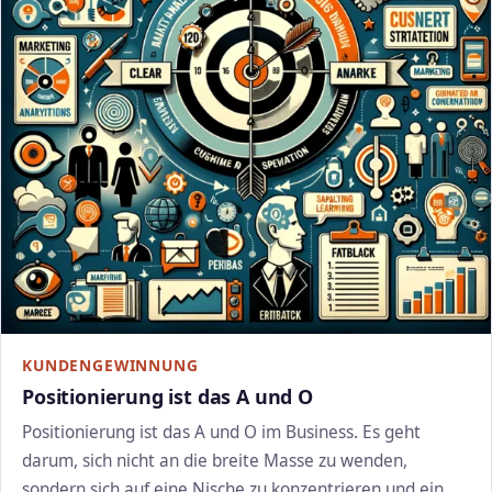
KUNDENGEWINNUNG
Positionierung ist das A und O
Positionierung ist das A und O im Business. Es geht
darum, sich nicht an die breite Masse zu wenden,
sondern sich auf eine Nische zu konzentrieren und ein …