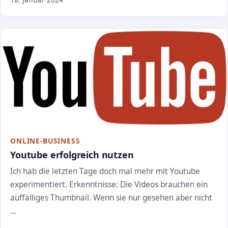
ONLINE-BUSINESS
Youtube erfolgreich nutzen
Ich hab die letzten Tage doch mal mehr mit Youtube
experimentiert. Erkenntnisse: Die Videos brauchen ein
auffälliges Thumbnail. Wenn sie nur gesehen aber nicht
…