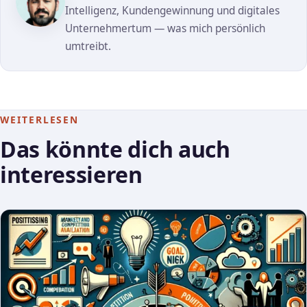
Intelligenz, Kundengewinnung und digitales
Unternehmertum — was mich persönlich
umtreibt.
WEITERLESEN
Das könnte dich auch
interessieren