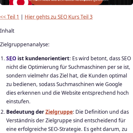
<< Teil 1
|
Hier gehts zu SEO Kurs Teil 3
Inhalt
Zielgruppenanalyse:
SEO
ist kundenorientiert
: Es wird betont, dass SEO
nicht die Optimierung für Suchmaschinen per se ist,
sondern vielmehr das Ziel hat, die Kunden optimal
zu bedienen, sodass Suchmaschinen wie Google
dies erkennen und die Website entsprechend hoch
einstufen.
Bedeutung der
Zielgruppe
: Die Definition und das
Verständnis der Zielgruppe sind entscheidend für
eine erfolgreiche SEO-Strategie. Es geht darum, zu