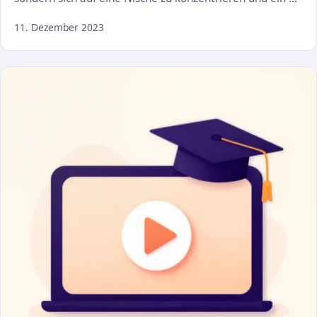
11. Dezember 2023