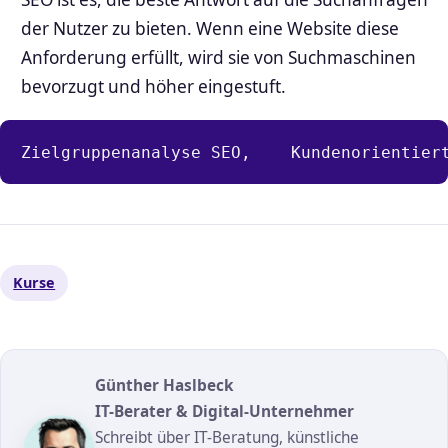
der Nutzer zu bieten. Wenn eine Website diese
Anforderung erfüllt, wird sie von Suchmaschinen
bevorzugt und höher eingestuft.
Zielgruppenanalyse SEO,    Kundenorientier
Kurse
Günther Haslbeck
IT-Berater & Digital-Unternehmer
Schreibt über IT-Beratung, künstliche