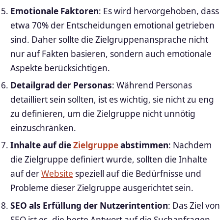
Emotionale Faktoren
: Es wird hervorgehoben, dass
etwa 70% der Entscheidungen emotional getrieben
sind. Daher sollte die Zielgruppenansprache nicht
nur auf Fakten basieren, sondern auch emotionale
Aspekte berücksichtigen.
Detailgrad der Personas
: Während Personas
detailliert sein sollten, ist es wichtig, sie nicht zu eng
zu definieren, um die Zielgruppe nicht unnötig
einzuschränken.
Inhalte auf die
Zielgruppe
abstimmen
: Nachdem
die Zielgruppe definiert wurde, sollten die Inhalte
auf der
Website
speziell auf die Bedürfnisse und
Probleme dieser Zielgruppe ausgerichtet sein.
SEO als Erfüllung der Nutzerintention
: Das Ziel von
SEO ist es, die beste Antwort auf die Suchanfragen