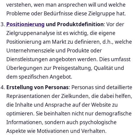
verstehen, wen man ansprechen will und welche
Probleme oder Bedürfnisse diese Zielgruppe hat.
Positionierung
und Produktdefinition
: Vor der
Zielgruppenanalyse ist es wichtig, die eigene
Positionierung am Markt zu definieren, d.h., welche
Unternehmensziele und Produkte oder
Dienstleistungen angeboten werden. Dies umfasst
Überlegungen zur Preisgestaltung, Qualität und
dem spezifischen Angebot.
Erstellung von Personas
: Personas sind detaillierte
Repräsentationen der Zielkunden, die dabei helfen,
die Inhalte und Ansprache auf der Website zu
optimieren. Sie beinhalten nicht nur demografische
Informationen, sondern auch psychologische
Aspekte wie Motivationen und Verhalten.