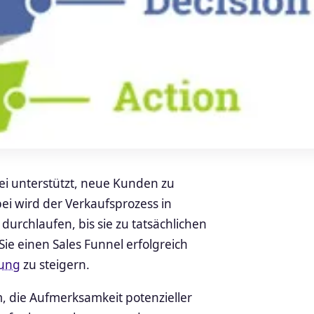
ei unterstützt, neue Kunden zu
i wird der Verkaufsprozess in
durchlaufen, bis sie zu tatsächlichen
ie einen Sales Funnel erfolgreich
ung
zu steigern.
, die Aufmerksamkeit potenzieller