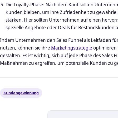
Die Loyalty-Phase: Nach dem Kauf sollten Unternehm
Kunden bleiben, um ihre Zufriedenheit zu gewährle
stärken. Hier sollten Unternehmen auf einen hervo
spezielle Angebote oder Deals für Bestandskunden 
Indem Unternehmen den Sales Funnel als Leitfaden fü
nutzen, können sie ihre
Marketingstrategie
optimieren 
gestalten. Es ist wichtig, sich auf jede Phase des Sales
Maßnahmen zu ergreifen, um potenzielle Kunden zu g
Kundengewinnung