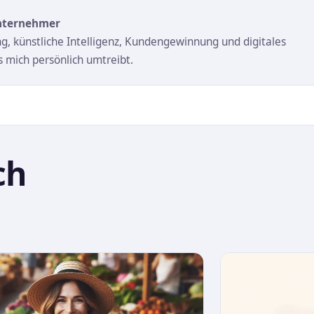
Unternehmer
ng, künstliche Intelligenz, Kundengewinnung und digitales
mich persönlich umtreibt.
ch