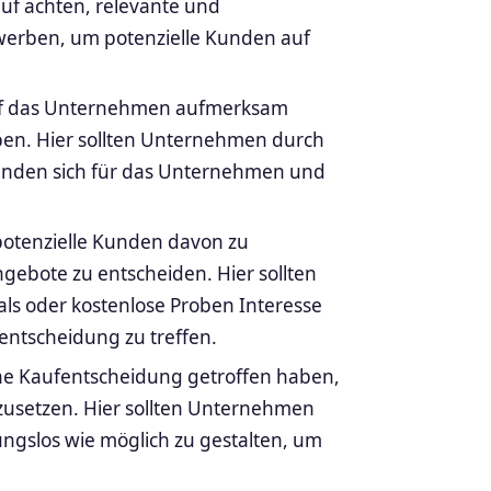
uf achten, relevante und
ewerben, um potenzielle Kunden auf
auf das Unternehmen aufmerksam
eiben. Hier sollten Unternehmen durch
 Kunden sich für das Unternehmen und
 potenzielle Kunden davon zu
ebote zu entscheiden. Hier sollten
ls oder kostenlose Proben Interesse
ntscheidung zu treffen.
ine Kaufentscheidung getroffen haben,
zusetzen. Hier sollten Unternehmen
ungslos wie möglich zu gestalten, um