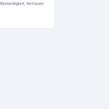
 Beständigkeit, Vertrauen