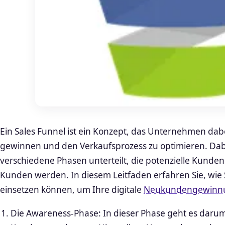
Ein Sales Funnel ist ein Konzept, das Unternehmen dab
gewinnen und den Verkaufsprozess zu optimieren. Dabe
verschiedene Phasen unterteilt, die potenzielle Kunden 
Kunden werden. In diesem Leitfaden erfahren Sie, wie S
einsetzen können, um Ihre digitale
Neukundengewinn
Die Awareness-Phase: In dieser Phase geht es darum