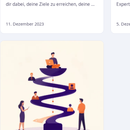
dir dabei, deine Ziele zu erreichen, deine …
Expert
11. Dezember 2023
5. Dez