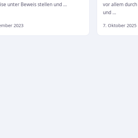
ise unter Beweis stellen und …
vor allem durch
und …
ember 2023
7. Oktober 2025