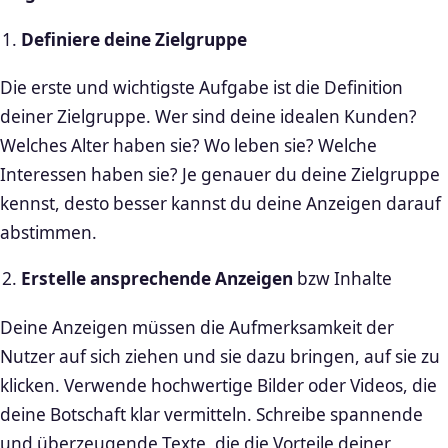
Definiere deine Zielgruppe
Die erste und wichtigste Aufgabe ist die Definition
deiner Zielgruppe. Wer sind deine idealen Kunden?
Welches Alter haben sie? Wo leben sie? Welche
Interessen haben sie? Je genauer du deine Zielgruppe
kennst, desto besser kannst du deine Anzeigen darauf
abstimmen.
Erstelle ansprechende Anzeigen
bzw Inhalte
Deine Anzeigen müssen die Aufmerksamkeit der
Nutzer auf sich ziehen und sie dazu bringen, auf sie zu
klicken. Verwende hochwertige Bilder oder Videos, die
deine Botschaft klar vermitteln. Schreibe spannende
und überzeugende Texte, die die Vorteile deiner