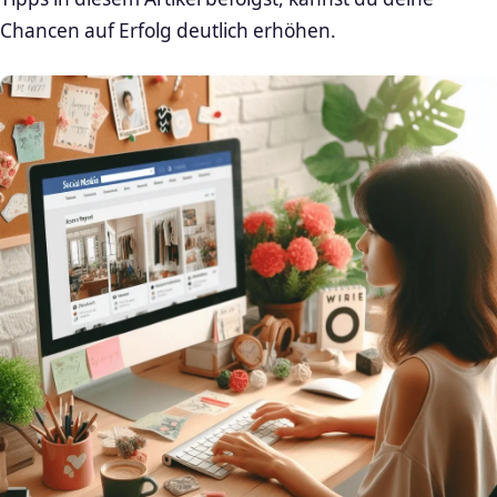
Chancen auf Erfolg deutlich erhöhen.