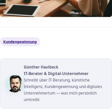
Kundengewinnung
Günther Haslbeck
IT-Berater & Digital-Unternehmer
Schreibt über IT-Beratung, künstliche
Intelligenz, Kundengewinnung und digitales
Unternehmertum — was mich persönlich
umtreibt.