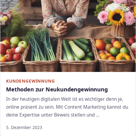
KUNDENGEWINNUNG
Methoden zur Neukundengewinnung
In der heutigen digitalen Welt ist es wichtiger denn je,
online präsent zu sein. Mit Content Marketing kannst du
deine Expertise unter Beweis stellen und …
5. Dezember 2023