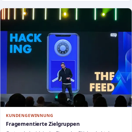
KUNDENGEWINNUNG
Fragementierte Zielgruppen