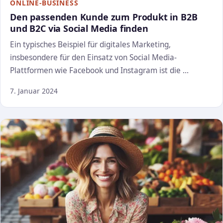
ONLINE-BUSINESS
Den passenden Kunde zum Produkt in B2B
und B2C via Social Media finden
Ein typisches Beispiel für digitales Marketing,
insbesondere für den Einsatz von Social Media-
Plattformen wie Facebook und Instagram ist die …
7. Januar 2024