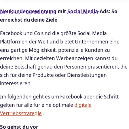
Neukundengewinnung
mit
Social Media
-Ads: So
erreichst du deine Ziele
Facebook und Co sind die größte Social-Media-
Plattformen der Welt und bietet Unternehmen eine
einzigartige Möglichkeit, potenzielle Kunden zu
erreichen. Mit gezielten Werbeanzeigen kannst du
deine Botschaft genau den Personen präsentieren, die
sich für deine Produkte oder Dienstleistungen
interessieren.
Im folgenden geht es um Facebook aber die Schritt
gelten für alle für eine optimale
digitale
Vertriebsstrategie
.
So gehst du vor