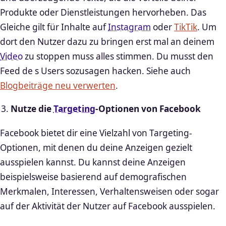
Produkte oder Dienstleistungen hervorheben. Das
Gleiche gilt für Inhalte auf
Instagram
oder
TikTik
. Um
dort den Nutzer dazu zu bringen erst mal an deinem
Video
zu stoppen muss alles stimmen. Du musst den
Feed de s Users sozusagen hacken. Siehe auch
Blogbeiträge neu verwerten
.
Nutze die
Targeting
-Optionen von Facebook
Facebook bietet dir eine Vielzahl von Targeting-
Optionen, mit denen du deine Anzeigen gezielt
ausspielen kannst. Du kannst deine Anzeigen
beispielsweise basierend auf demografischen
Merkmalen, Interessen, Verhaltensweisen oder sogar
auf der Aktivität der Nutzer auf Facebook ausspielen.