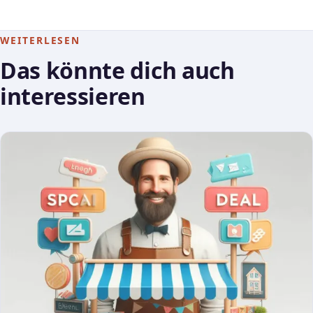
WEITERLESEN
Das könnte dich auch
interessieren