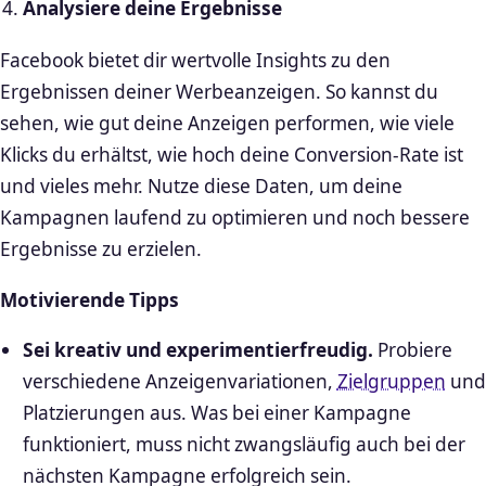
Analysiere deine Ergebnisse
Facebook bietet dir wertvolle Insights zu den
Ergebnissen deiner Werbeanzeigen. So kannst du
sehen, wie gut deine Anzeigen performen, wie viele
Klicks du erhältst, wie hoch deine Conversion-Rate ist
und vieles mehr. Nutze diese Daten, um deine
Kampagnen laufend zu optimieren und noch bessere
Ergebnisse zu erzielen.
Motivierende Tipps
Sei kreativ und experimentierfreudig.
Probiere
verschiedene Anzeigenvariationen,
Zielgruppen
und
Platzierungen aus. Was bei einer Kampagne
funktioniert, muss nicht zwangsläufig auch bei der
nächsten Kampagne erfolgreich sein.