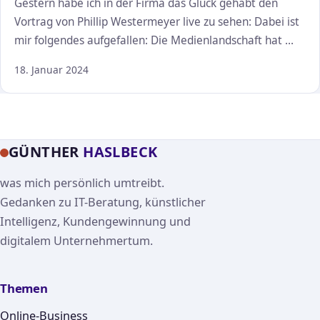
Gestern habe ich in der Firma das Glück gehabt den
Vortrag von Phillip Westermeyer live zu sehen: Dabei ist
mir folgendes aufgefallen: Die Medienlandschaft hat …
18. Januar 2024
GÜNTHER
HASLBECK
was mich persönlich umtreibt.
Gedanken zu IT-Beratung, künstlicher
Intelligenz, Kundengewinnung und
digitalem Unternehmertum.
Themen
Online-Business