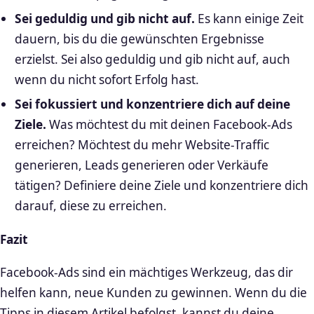
Sei geduldig und gib nicht auf.
Es kann einige Zeit
dauern, bis du die gewünschten Ergebnisse
erzielst. Sei also geduldig und gib nicht auf, auch
wenn du nicht sofort Erfolg hast.
Sei fokussiert und konzentriere dich auf deine
Ziele.
Was möchtest du mit deinen Facebook-Ads
erreichen? Möchtest du mehr Website-Traffic
generieren, Leads generieren oder Verkäufe
tätigen? Definiere deine Ziele und konzentriere dich
darauf, diese zu erreichen.
Fazit
Facebook-Ads sind ein mächtiges Werkzeug, das dir
helfen kann, neue Kunden zu gewinnen. Wenn du die
Tipps in diesem Artikel befolgst, kannst du deine