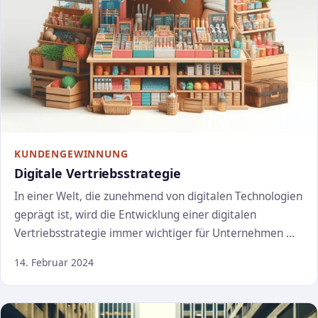
KUNDENGEWINNUNG
Digitale Vertriebsstrategie
In einer Welt, die zunehmend von digitalen Technologien
geprägt ist, wird die Entwicklung einer digitalen
Vertriebsstrategie immer wichtiger für Unternehmen …
14. Februar 2024