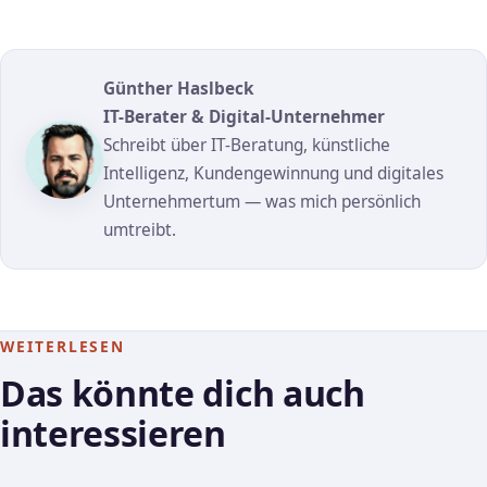
Günther Haslbeck
IT-Berater & Digital-Unternehmer
Schreibt über IT-Beratung, künstliche
Intelligenz, Kundengewinnung und digitales
Unternehmertum — was mich persönlich
umtreibt.
WEITERLESEN
Das könnte dich auch
interessieren