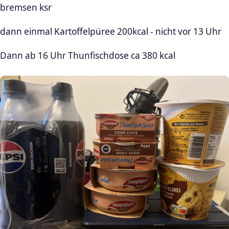
bremsen ksr
dann einmal Kartoffelpüree 200kcal - nicht vor 13 Uhr
Dann ab 16 Uhr Thunfischdose ca 380 kcal