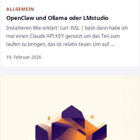
ALLGEMEIN
OpenClaw und Ollama oder LMstudio
Installieren Wie erklärt: curl -fsSL | bash dann habe ich
mal einen Claude API KEY genutzt um das Teil zum
laufen zu bringen, das ist relativ teuer. Um auf …
19. Februar 2026