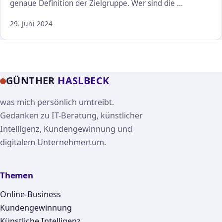
genaue Definition der Zielgruppe. Wer sind die …
29. Juni 2024
GÜNTHER
HASLBECK
was mich persönlich umtreibt.
Gedanken zu IT-Beratung, künstlicher
Intelligenz, Kundengewinnung und
digitalem Unternehmertum.
Themen
Online-Business
Kundengewinnung
Künstliche Intelligenz