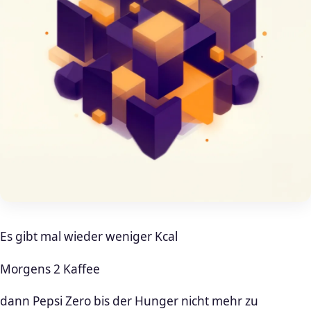
Es gibt mal wieder weniger Kcal
Morgens 2 Kaffee
dann Pepsi Zero bis der Hunger nicht mehr zu