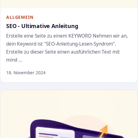
ALLGEMEIN
SEO - Ultimative Anleitung
Erstelle eine Seite zu einem KEYWORD Nehmen wir an,
dein Keyword ist "SEO-Anleitung-Lesen-Syndrom".
Erstelle zu dieser Seite einen ausführlichen Text mit
mind …
18. November 2024