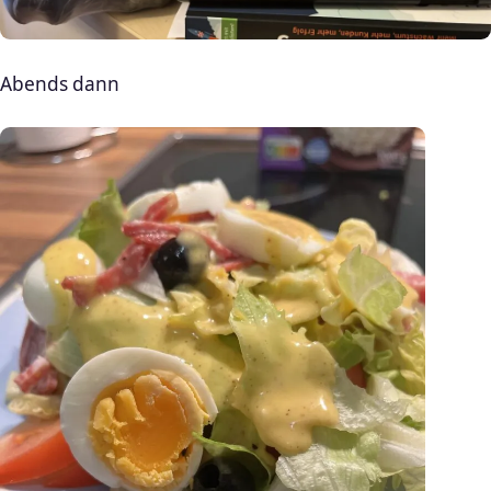
Abends dann