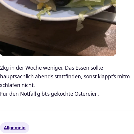
2kg in der Woche weniger. Das Essen sollte
hauptsächlich abends stattfinden, sonst klappt’s mitm
schlafen nicht.
Für den Notfall gibt’s gekochte Ostereier .
Allgemein