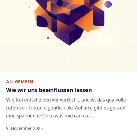
ALLGEMEIN
Wie wir uns beeinflussen lassen
Wie frei entscheiden wir wirklich... und ist das qualvolle
töten von Tieren eigentlich ok? Auf arte gibt es gerade
eine spannende Doku was mich an das …
9. November 2025