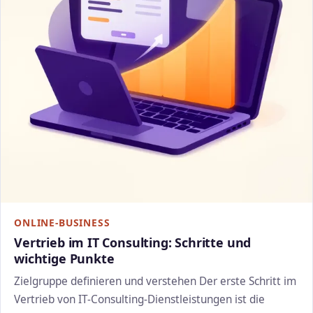
ONLINE-BUSINESS
Vertrieb im IT Consulting: Schritte und
wichtige Punkte
Zielgruppe definieren und verstehen Der erste Schritt im
Vertrieb von IT-Consulting-Dienstleistungen ist die