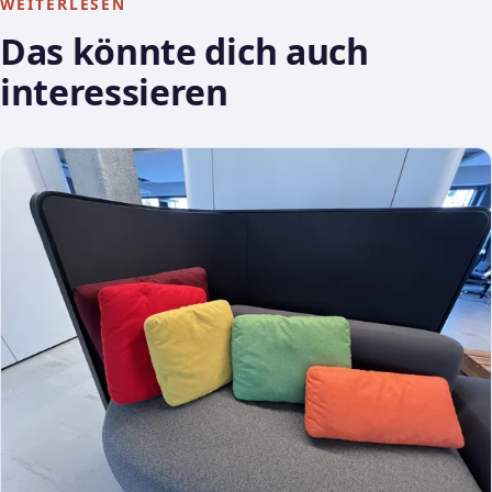
WEITERLESEN
Das könnte dich auch
interessieren