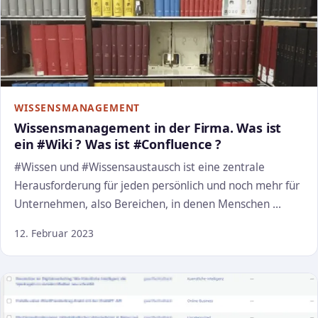
WISSENSMANAGEMENT
Wissensmanagement in der Firma. Was ist
ein #Wiki ? Was ist #Confluence ?
#Wissen und #Wissensaustausch ist eine zentrale
Herausforderung für jeden persönlich und noch mehr für
Unternehmen, also Bereichen, in denen Menschen …
12. Februar 2023