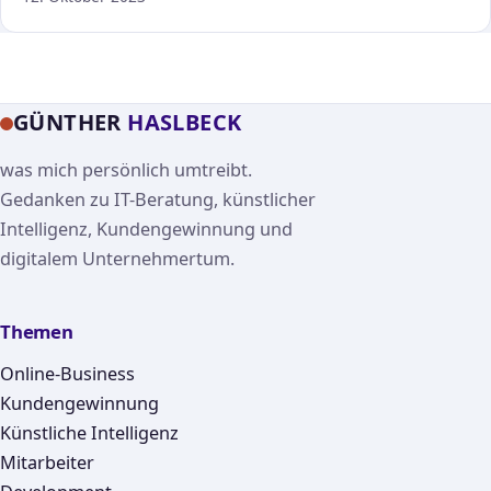
GÜNTHER
HASLBECK
was mich persönlich umtreibt.
Gedanken zu IT-Beratung, künstlicher
Intelligenz, Kundengewinnung und
digitalem Unternehmertum.
Themen
Online-Business
Kundengewinnung
Künstliche Intelligenz
Mitarbeiter