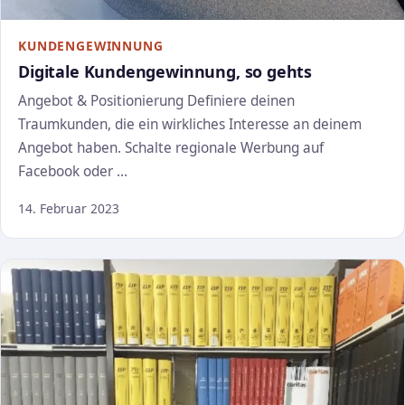
KUNDENGEWINNUNG
Digitale Kundengewinnung, so gehts
Angebot & Positionierung Definiere deinen
Traumkunden, die ein wirkliches Interesse an deinem
Angebot haben. Schalte regionale Werbung auf
Facebook oder …
14. Februar 2023