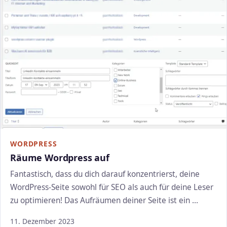
WORDPRESS
Räume Wordpress auf
Fantastisch, dass du dich darauf konzentrierst, deine
WordPress-Seite sowohl für SEO als auch für deine Leser
zu optimieren! Das Aufräumen deiner Seite ist ein …
11. Dezember 2023