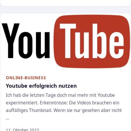
ONLINE-BUSINESS
Youtube erfolgreich nutzen
Ich hab die letzten Tage doch mal mehr mit Youtube
experimentiert. Erkenntnisse: Die Videos brauchen ein
auffälliges Thumbnail. Wenn sie nur gesehen aber nicht
…
12. Oktober 2023