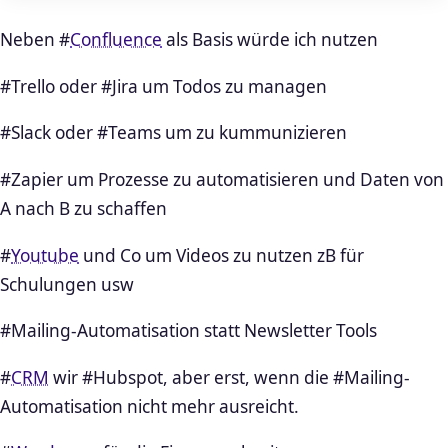
Neben #
Confluence
als Basis würde ich nutzen
#Trello oder #Jira um Todos zu managen
#Slack oder #Teams um zu kummunizieren
#Zapier um Prozesse zu automatisieren und Daten von
A nach B zu schaffen
#
Youtube
und Co um Videos zu nutzen zB für
Schulungen usw
#Mailing-Automatisation statt Newsletter Tools
#
CRM
wir #Hubspot, aber erst, wenn die #Mailing-
Automatisation nicht mehr ausreicht.