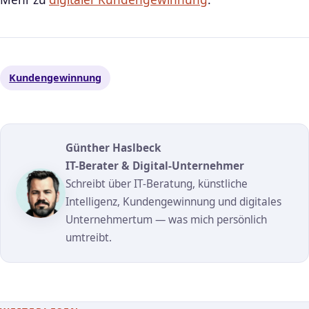
Kundengewinnung
Günther Haslbeck
IT-Berater & Digital-Unternehmer
Schreibt über IT-Beratung, künstliche
Intelligenz, Kundengewinnung und digitales
Unternehmertum — was mich persönlich
umtreibt.