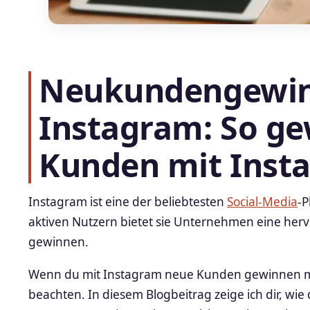
Neukundengewin
Instagram: So ge
Kunden mit Inst
Instagram ist eine der beliebtesten
Social-Media
-P
aktiven Nutzern bietet sie Unternehmen eine her
gewinnen.
Wenn du mit Instagram neue Kunden gewinnen möc
beachten. In diesem Blogbeitrag zeige ich dir, wi