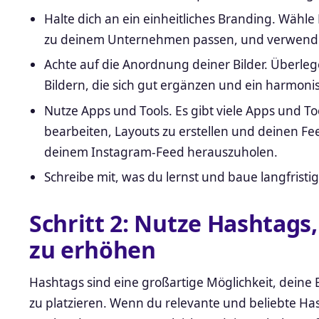
Halte dich an ein einheitliches Branding. Wähle 
zu deinem Unternehmen passen, und verwende 
Achte auf die Anordnung deiner Bilder. Überle
Bildern, die sich gut ergänzen und ein harmon
Nutze Apps und Tools. Es gibt viele Apps und Too
bearbeiten, Layouts zu erstellen und deinen Fe
deinem Instagram-Feed herauszuholen.
Schreibe mit, was du lernst und baue langfristi
Schritt 2: Nutze Hashtags
zu erhöhen
Hashtags sind eine großartige Möglichkeit, deine
zu platzieren. Wenn du relevante und beliebte Ha