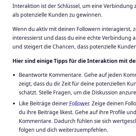
Interaktion ist der Schlüssel, um eine Verbindung
als potenzielle Kunden zu gewinnen.
Wenn du aktiv mit deinen Followern interagierst, ze
interessierst und dass du eine echte Verbindung 
und steigert die Chancen, dass potenzielle Kund
Hier sind einige Tipps für die Interaktion mit 
Beantworte Kommentare. Gehe auf jeden Komme
zeigt, dass du dir Zeit für deine potenziellen
schätzt. Stelle Fragen, um die Diskussion anzur
Like Beiträge deiner
Follower
. Zeige deinen Foll
du ihre Beiträge likest. Gehe auf ihre Profile un
Kommentare. Dadurch fühlen sie sich wertgeschä
folgen und dich weiterzuempfehlen.