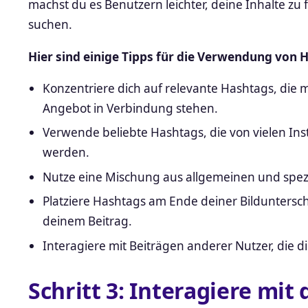
machst du es Benutzern leichter, deine Inhalte z
suchen.
Hier sind einige Tipps für die Verwendung von 
Konzentriere dich auf relevante Hashtags, di
Angebot in Verbindung stehen.
Verwende beliebte Hashtags, die von vielen I
werden.
Nutze eine Mischung aus allgemeinen und spez
Platziere Hashtags am Ende deiner Bilduntersc
deinem Beitrag.
Interagiere mit Beiträgen anderer Nutzer, die
Schritt 3: Interagiere mi